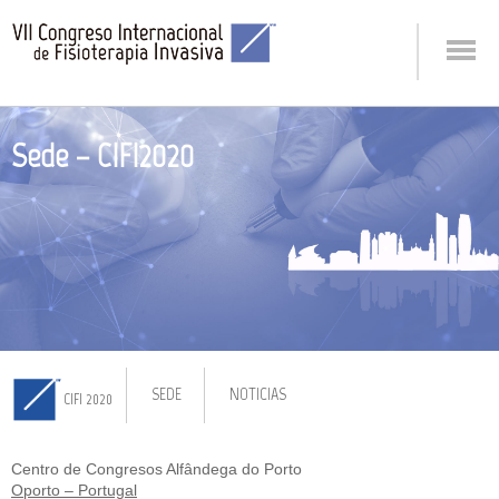
Sede – CIFI2020
SEDE
NOTICIAS
CIFI 2020
Centro de Congresos Alfândega do Porto
Oporto – Portugal