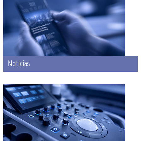
Noticias