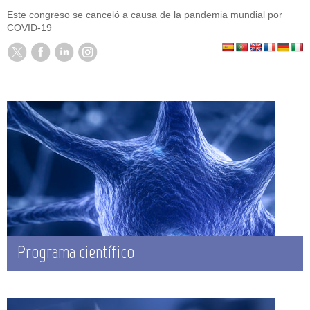
Este congreso se canceló a causa de la pandemia mundial por
COVID-19
Programa científico