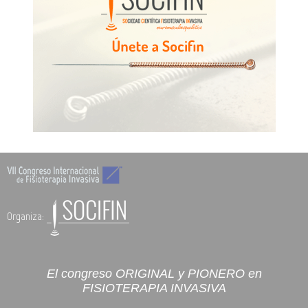
Organiza:
El congreso ORIGINAL y PIONERO en
FISIOTERAPIA INVASIVA