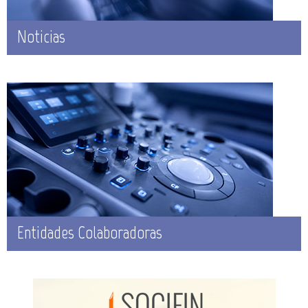
Noticias
Entidades Colaboradoras