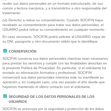
recibir sus datos personales en un formato estructurado, de uso
común y lectura mecánica, y a transmitirlos a otro responsable del
tratamiento.
(vi) Derecho a retirar su consentimiento. Cuando SOCIFIN haya
recabado su consentimiento para tratar sus datos personales, el
USUARIO podrá retirar su consentimiento en cualquier momento.
En caso necesario, SOCIFIN podrá solicitar al USUARIO copia de
su DNI, pasaporte u otro documento válido que lo identifique.
CONSERVACIÓN
SOCIFIN conserva sus datos personales mientras sean necesarios
para prestar los servicios y cumplir con las finalidades descritas en
la presente Política de Privacidad. En particular, si el solicitante ha
enviado su información formativa y profesional, SOCIFIN
conservará sus datos personales mientras este no manifieste su
oposición y, en cualquier caso, una vez pasado el año desde que
hayamos mantenido el último contacto con el solicitante.
SEGURIDAD DE LOS DATOS PERSONALES DE LOS
USUARIOS
SOCIFIN se preocupa por la seguridad y protección de los datos