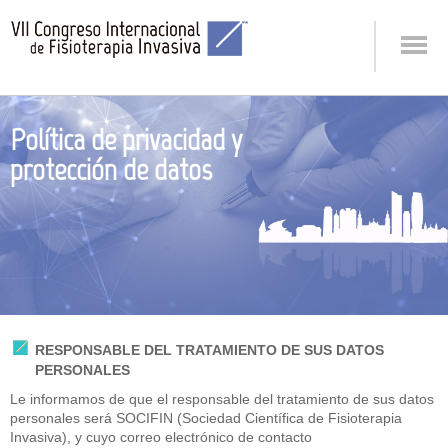
Política de privacidad y
protección de datos
RESPONSABLE DEL TRATAMIENTO DE SUS DATOS
PERSONALES
Le informamos de que el responsable del tratamiento de sus datos
personales será SOCIFIN (Sociedad Científica de Fisioterapia
Invasiva), y cuyo correo electrónico de contacto