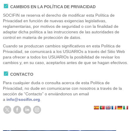
CAMBIOS EN LA POLÍTICA DE PRIVACIDAD
SOCIFIN se reserva el derecho de modificar esta Política de
Privacidad en función de nuevas exigencias legislativas,
reglamentarias, por motivos de seguridad o con la finalidad de
adaptar dicha política a las instrucciones de las autoridades de
control en materia de protección de datos.
Cuando se produzcan cambios significativos en esta Política de
Privacidad, se comunicará a los USUARIOs a través del Sitio Web
para ofrecer a todos los USUARIOs la posibilidad de revisar los
cambios y, en su caso, aceptarlos antes de que se hagan efectivos.
CONTACTO
Para cualquier duda o consulta acerca de esta Política de
Privacidad, no dude en comunicarse con nosotros a través de la
sección de “Contacto” o enviándonos un email
a
info@socifin.org
.