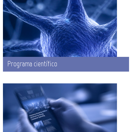
Programa científico