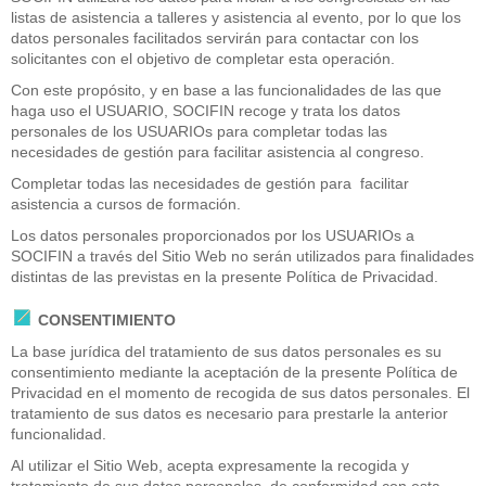
listas de asistencia a talleres y asistencia al evento, por lo que los
datos personales facilitados servirán para contactar con los
solicitantes con el objetivo de completar esta operación.
Con este propósito, y en base a las funcionalidades de las que
haga uso el USUARIO, SOCIFIN recoge y trata los datos
personales de los USUARIOs para completar todas las
necesidades de gestión para facilitar asistencia al congreso.
Completar todas las necesidades de gestión para facilitar
asistencia a cursos de formación.
Los datos personales proporcionados por los USUARIOs a
SOCIFIN a través del Sitio Web no serán utilizados para finalidades
distintas de las previstas en la presente Política de Privacidad.
CONSENTIMIENTO
La base jurídica del tratamiento de sus datos personales es su
consentimiento mediante la aceptación de la presente Política de
Privacidad en el momento de recogida de sus datos personales. El
tratamiento de sus datos es necesario para prestarle la anterior
funcionalidad.
Al utilizar el Sitio Web, acepta expresamente la recogida y