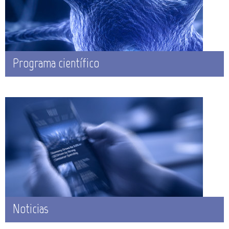
Programa científico
Noticias