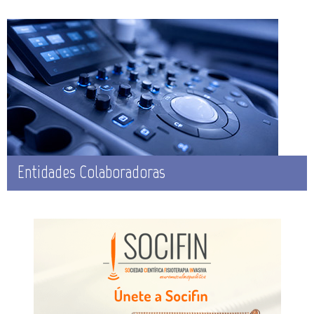
Entidades Colaboradoras