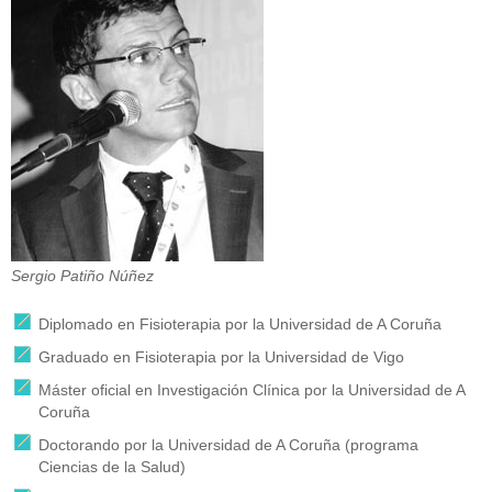
Sergio Patiño Núñez
Diplomado en Fisioterapia por la Universidad de A Coruña
Graduado en Fisioterapia por la Universidad de Vigo
Máster oficial en Investigación Clínica por la Universidad de A
Coruña
Doctorando por la Universidad de A Coruña (programa
Ciencias de la Salud)