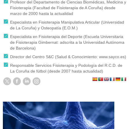
Profesor del Departamento de Ciencias Biomédicas, Medicina y
Fisioterapia (Facultad de Fisioterapia de A Coruña) desde
marzo de 2000 hasta la actualidad
Especialista en Fisioterapia Manipulativa Articular (Universidad
de La Coruña) y Osteopatía (E.O.M.)
Especialista en Fisioterapia del Deporte (Escuela Universitaria
de Fisioterapia Gimbernat: adscrita a la Universidad Autónoma
de Barcelona)
Director del Centro S&C (Salud & Conocimiento: www.sayco.es)
Responsable Servicios Fisioterapia y Podología del R.C.D. de
La Coruña de fútbol (desde 2007 hasta actualidad)