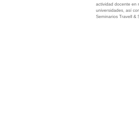
actividad docente en
universidades, así co
Seminarios Travell &