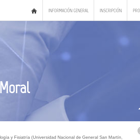
INFORMACIÓN GENERAL
INSCRIPCIÓN
PRO
 Moral
logía y Fisiatría (Universidad Nacional de General San Martín,