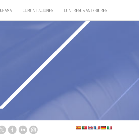
GRAMA
COMUNICACIONES
CONGRESOS ANTERIORES