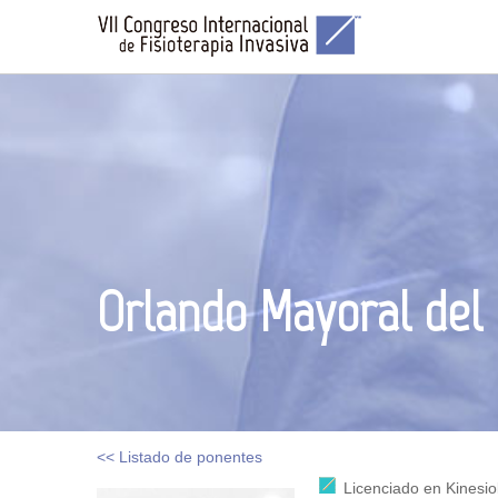
Orlando Mayoral del
<< Listado de ponentes
Licenciado en Kinesio