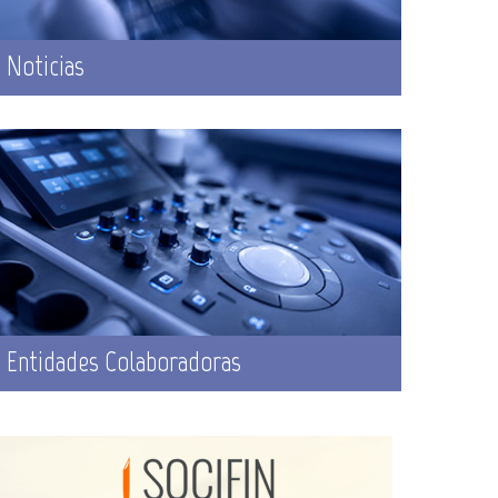
Noticias
Entidades Colaboradoras