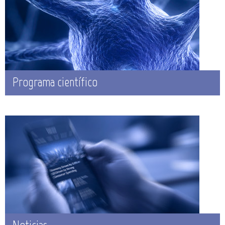
Programa científico