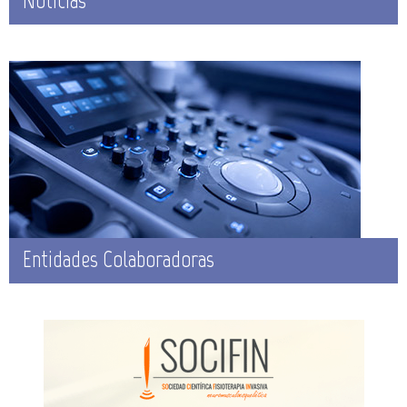
Noticias
Entidades Colaboradoras