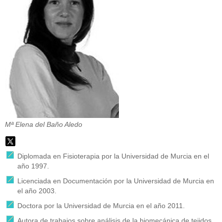
Mª Elena del Baño Aledo
Diplomada en Fisioterapia por la Universidad de Murcia en el
año 1997.
Licenciada en Documentación por la Universidad de Murcia en
el año 2003.
Doctora por la Universidad de Murcia en el año 2011.
Autora de trabajos sobre análisis de la biomecánica de tejidos