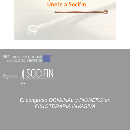
Organiza:
El congreso ORIGINAL y PIONERO en
FISIOTERAPIA INVASIVA