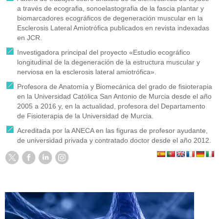
a través de ecografia, sonoelastografia de la fascia plantar y
biomarcadores ecográficos de degeneración muscular en la
Esclerosis Lateral Amiotrófica publicados en revista indexadas
en JCR.
Investigadora principal del proyecto «Estudio ecográfico
longitudinal de la degeneración de la estructura muscular y
nerviosa en la esclerosis lateral amiotrófica».
Profesora de Anatomía y Biomecánica del grado de fisioterapia
en la Universidad Católica San Antonio de Murcia desde el año
2005 a 2016 y, en la actualidad, profesora del Departamento
de Fisioterapia de la Universidad de Murcia.
Acreditada por la ANECA en las figuras de profesor ayudante,
de universidad privada y contratado doctor desde el año 2012.