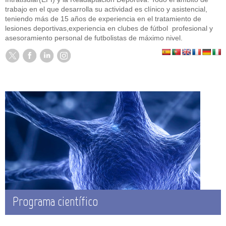
trabajo en el que desarrolla su actividad es clínico y asistencial,
teniendo más de 15 años de experiencia en el tratamiento de
lesiones deportivas,experiencia en clubes de fútbol profesional y
asesoramiento personal de futbolistas de máximo nivel.
Programa científico