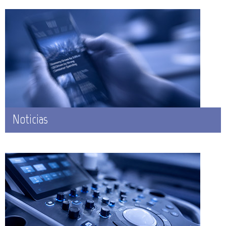
Noticias