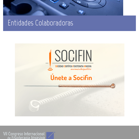
Entidades Colaboradoras