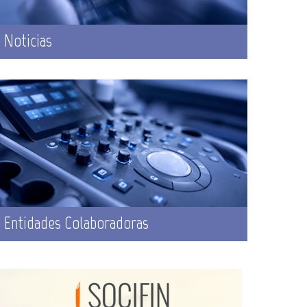
Noticias
Entidades Colaboradoras