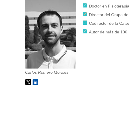
Doctor en Fisioterapi
Director del Grupo de
Codirector de la Cát
Autor de más de 100 
Carlos Romero Morales