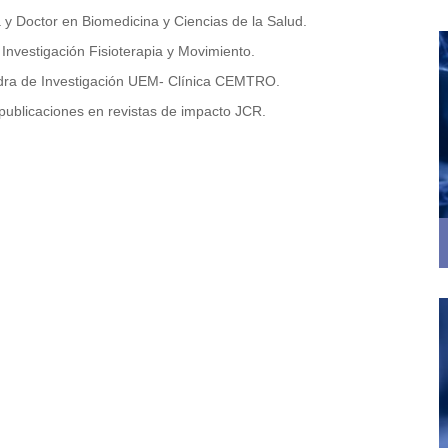
a y Doctor en Biomedicina y Ciencias de la Salud.
 Investigación Fisioterapia y Movimiento.
edra de Investigación UEM- Clínica CEMTRO.
publicaciones en revistas de impacto JCR.