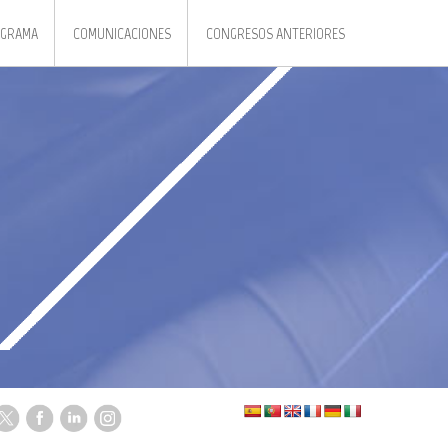
GRAMA
COMUNICACIONES
CONGRESOS ANTERIORES