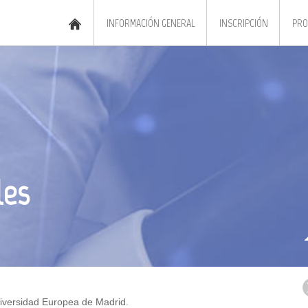
INFORMACIÓN GENERAL
INSCRIPCIÓN
PRO
les
niversidad Europea de Madrid.