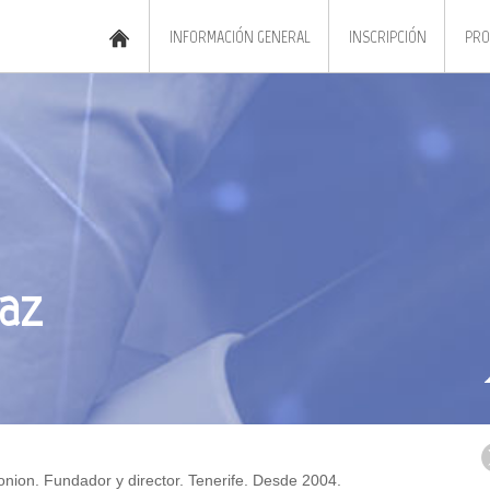
INFORMACIÓN GENERAL
INSCRIPCIÓN
PRO
raz
Gonion. Fundador y director. Tenerife. Desde 2004.