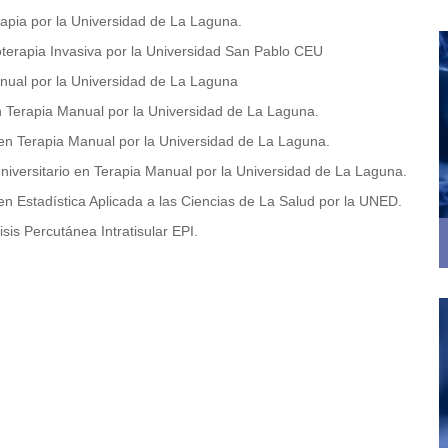
apia por la Universidad de La Laguna.
ioterapia Invasiva por la Universidad San Pablo CEU
nual por la Universidad de La Laguna
 Terapia Manual por la Universidad de La Laguna.
 en Terapia Manual por la Universidad de La Laguna.
iversitario en Terapia Manual por la Universidad de La Laguna.
 en Estadística Aplicada a las Ciencias de La Salud por la UNED.
sis Percutánea Intratisular EPI.