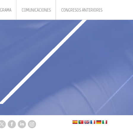
GRAMA
COMUNICACIONES
CONGRESOS ANTERIORES