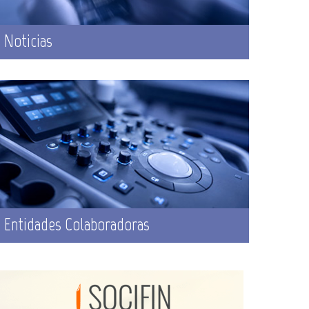
Noticias
Entidades Colaboradoras