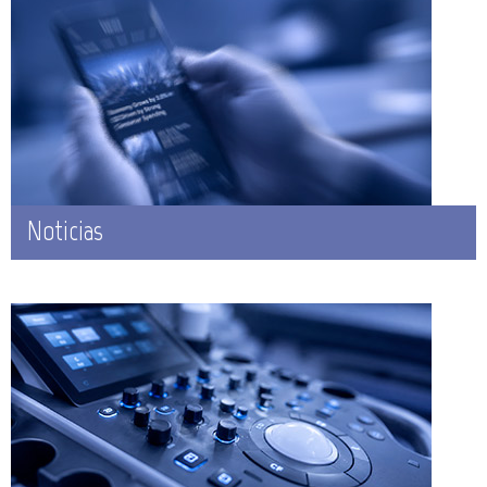
Noticias