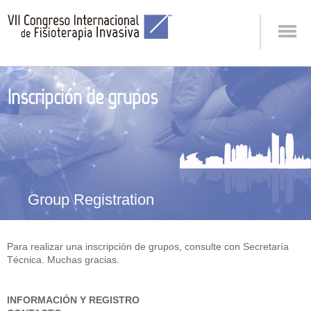
Inscripción de grupos
Group Registration
Para realizar una inscripción de grupos, consulte con Secretaría
Técnica. Muchas gracias.
INFORMACIÓN Y REGISTRO