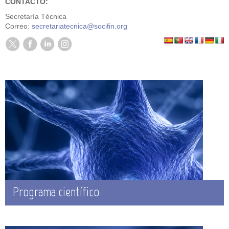
CONTACTO:
Secretaría Técnica
Correo:
secretariatecnica@socifin.org
Programa científico